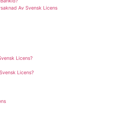
 Bankid?
vsaknad Av Svensk Licens
Svensk Licens?
 Svensk Licens?
ens