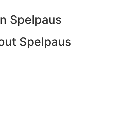
an Spelpaus
out Spelpaus