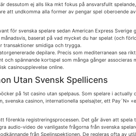
 är dessutom ej alls lika mkt fokus på ansvarsfullt spelande, 
rukare att undkomma alla former av pengar spel oberoende av 
evant för svenska spelare sedan American Express Sverige 
r månadsvis, baserat på vad mycket du har spelat (och förlo
 transaktioner smidiga och trygga.
atorgenererade depilare. Precis som mediterranean sea rikt
ant och spännande kortspel som många gånger associeras me
tisk casinoupplevelse online.
non Utan Svensk Spellicens
böcker på 1st casino utan spelpaus. Som spelare i actually d
, svenska casinon, internationella spelsajter, ett Pay´N» «e
tt förenkla registreringsprocessen. Det går även att spela tr
ågra audio-video de vanligaste frågorna från svenska spelare
godkännande från Spelinspektionen. De regleras ofta av utl