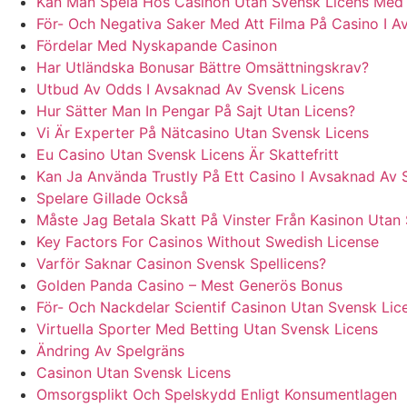
Kan Man Spela Hos Casinon Utan Svensk Licens Med
För- Och Negativa Saker Med Att Filma På Casino I A
Fördelar Med Nyskapande Casinon
Har Utländska Bonusar Bättre Omsättningskrav?
Utbud Av Odds I Avsaknad Av Svensk Licens
Hur Sätter Man In Pengar På Sajt Utan Licens?
Vi Är Experter På Nätcasino Utan Svensk Licens
Eu Casino Utan Svensk Licens Är Skattefritt
Kan Ja Använda Trustly På Ett Casino I Avsaknad Av 
Spelare Gillade Också
Måste Jag Betala Skatt På Vinster Från Kasinon Utan
Key Factors For Casinos Without Swedish License
Varför Saknar Casinon Svensk Spellicens?
Golden Panda Casino – Mest Generös Bonus
För- Och Nackdelar Scientif Casinon Utan Svensk Lic
Virtuella Sporter Med Betting Utan Svensk Licens
Ändring Av Spelgräns
Casinon Utan Svensk Licens
Omsorgsplikt Och Spelskydd Enligt Konsumentlagen