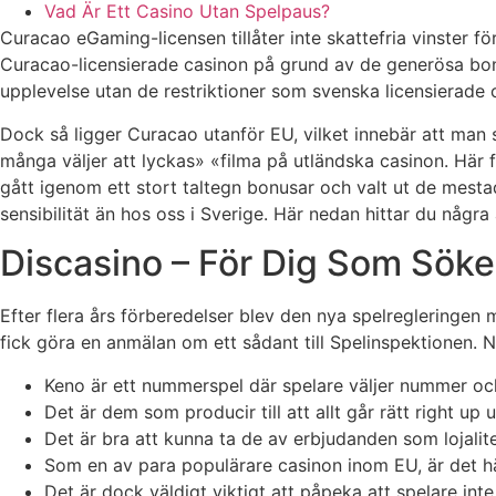
Vad Är Ett Casino Utan Spelpaus?
Curacao eGaming-licensen tillåter inte skattefria vinster fö
Curacao-licensierade casinon på grund av de generösa bonus
upplevelse utan de restriktioner som svenska licensierade
Dock så ligger Curacao utanför EU, vilket innebär att man s
många väljer att lyckas» «filma på utländska casinon. Här 
gått igenom ett stort taltegn bonusar och valt ut de mest
sensibilität än hos oss i Sverige. Här nedan hittar du några
Discasino – För Dig Som Söke
Efter flera års förberedelser blev den nya spelregleringen
fick göra en anmälan om ett sådant till Spelinspektionen. N
Keno är ett nummerspel där spelare väljer nummer och
Det är dem som producir till att allt går rätt right up
Det är bra att kunna ta de av erbjudanden som lojali
Som en av para populärare casinon inom EU, är det här
Det är dock väldigt viktigt att påpeka att spelare int