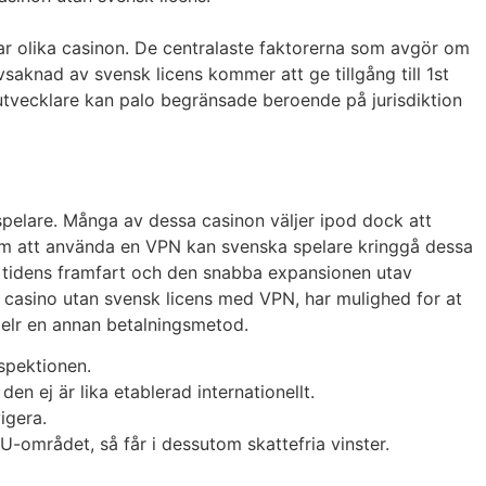
par olika casinon. De centralaste faktorerna som avgör om
saknad av svensk licens kommer att ge tillgång till 1st
a utvecklare kan palo begränsade beroende på jurisdiktion
a spelare. Många av dessa casinon väljer ipod dock att
nom att använda en VPN kan svenska spelare kringgå dessa
ala tidens framfart och den snabba expansionen utav
e casino utan svensk licens med VPN, har mulighed for at
 elr en annan betalningsmetod.
spektionen.
n ej är lika etablerad internationellt.
igera.
EU-området, så får i dessutom skattefria vinster.