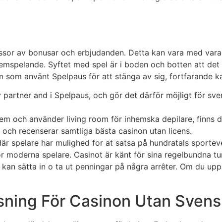
assor av bonusar och erbjudanden. Detta kan vara med varan
emspelande. Syftet med spel är i boden och botten att det s
m som använt Spelpaus för att stänga av sig, fortfarande k
partner and i Spelpaus, och gör det därför möjligt för sven
em och använder living room för inhemska depilare, finns d
ar och recenserar samtliga bästa casinon utan licens.
r spelare har mulighed for at satsa på hundratals sportev
v för moderna spelare. Casinot är känt för sina regelbundna t
u kan sätta in o ta ut penningar på några arrêter. Om du up
ösning För Casinon Utan Svens