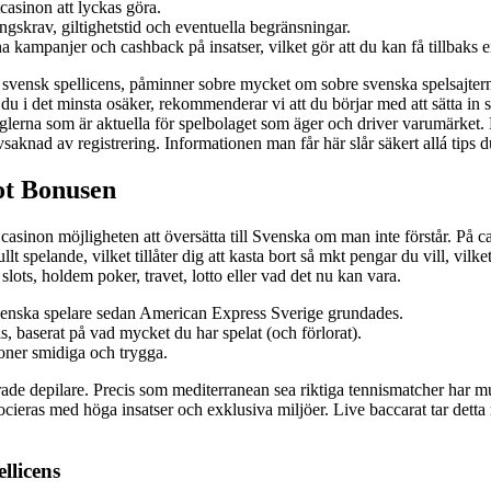
casinon att lyckas göra.
skrav, giltighetstid och eventuella begränsningar.
ampanjer och cashback på insatser, vilket gör att du kan få tillbaks en
vensk spellicens, påminner sobre mycket om sobre svenska spelsajterna.
du i det minsta osäker, rekommenderar vi att du börjar med att sätta in 
reglerna som är aktuella för spelbolaget som äger och driver varumärket. 
saknad av registrering. Informationen man får här slår säkert allá tips
ot Bonusen
inon möjligheten att översätta till Svenska om man inte förstår. På casi
lt spelande, vilket tillåter dig att kasta bort så mkt pengar du vill, vilke
ots, holdem poker, travet, lotto eller vad det nu kan vara.
svenska spelare sedan American Express Sverige grundades.
, baserat på vad mycket du har spelat (och förlorat).
oner smidiga och trygga.
ade depilare. Precis som mediterranean sea riktiga tennismatcher har m
eras med höga insatser och exklusiva miljöer. Live baccarat tar detta r
llicens