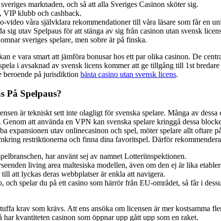
en sveriges marknaden, och så att alla Sveriges Casinon sköter sig.
m, VIP klubb och cashback.
o-video våra självklara rekommendationer till våra läsare som får en un
da sig utav Spelpaus för att stänga av sig från casinon utan svensk licens
omnar sveriges spelare, men sobre är på finska.
 kan e vara smart att jämföra bonusar hos ett par olika casinon. De cen
ela i avsaknad av svensk licens kommer att ge tillgång till 1st bredare u
 beroende på jurisdiktion
bästa casino utan svensk licens
.
s På Spelpaus?
icensen är tekniskt sett inte olagligt för svenska spelare. Många av dess
. Genom att använda en VPN kan svenska spelare kringgå dessa blockerin
abba expansionen utav onlinecasinon och spel, möter spelare allt oftare 
ing restriktionerna och finna dina favoritspel. Därför rekommenderar 
spelbranschen, har använt sej av namnet Lotteriinspektionen.
eenden living area maltesiska modellen, även om den ej är lika etablera
ill att lyckas deras webbplatser är enkla att navigera.
ino, och spelar du på ett casino som härrör från EU-området, så får i dessu
tuffa krav som krävs. Att ens ansöka om licensen är mer kostsamma fler
 så har kvantiteten casinon som öppnar upp gått upp som en raket.