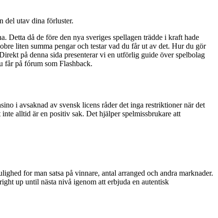
 del utav dina förluster.
 Detta då de före den nya sveriges spellagen trädde i kraft hade
sobre liten summa pengar och testar vad du får ut av det. Hur du gör
Direkt på denna sida presenterar vi en utförlig guide över spelbolag
 du får på fórum som Flashback.
no i avsaknad av svensk licens råder det inga restriktioner när det
t inte alltid är en positiv sak. Det hjälper spelmissbrukare att
ulighed for man satsa på vinnare, antal arranged och andra marknader.
ight up until nästa nivå igenom att erbjuda en autentisk