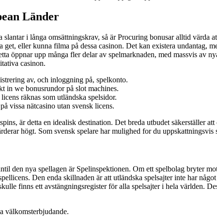
opean Länder
a slantar i långa omsättningskrav, så är Procuring bonusar alltid värda
 get, eller kunna filma på dessa casinon. Det kan existera undantag, men
Detta öppnar upp många fler delar av spelmarknaden, med massvis av ny
tativa casinon.
istrering av, och inloggning på, spelkonto.
irekt in we bonusrundor på slot machines.
a licens räknas som utländska spelsidor.
på vissa nätcasino utan svensk licens.
spins, är detta en idealisk destination. Det breda utbudet säkerställer at
ärderar högt. Som svensk spelare har mulighed for du uppskattningsvis s
 until den nya spellagen är Spelinspektionen. Om ett spelbolag bryter m
ellicens. Den enda skillnaden är att utländska spelsajter inte har något 
skulle finns ett avstängningsregister för alla spelsajter i hela världen. De
nda välkomsterbjudande.