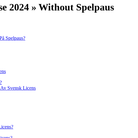
se 2024 » Without Spelpaus
På Spelpaus?
ens
?
 Av Svensk Licens
Licens?
icens?