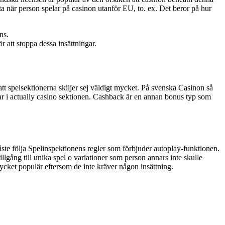
a när person spelar på casinon utanför EU, to. ex. Det beror på hur
ns.
 att stoppa dessa insättningar.
t spelsektionerna skiljer sej väldigt mycket. På svenska Casinon så
tlar i actually casino sektionen. Cashback är en annan bonus typ som
te följa Spelinspektionens regler som förbjuder autoplay-funktionen.
lgång till unika spel o variationer som person annars inte skulle
cket populär eftersom de inte kräver någon insättning.