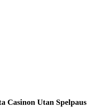
sta Casinon Utan Spelpaus