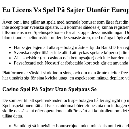
Eu Licens Vs Spel På Sajter Utanför Eur
Även om i inte gillar att spela med normala bonusar som låser fast din
inte accepterar svenska spelare. Du kommer således ej kunna registrera
tillsammans med Spelinspektionen för att stoppa dessa insättningar. 
blomstrande spelindustrier under de senaste åren, med många högkvali
Här säger lagen att alla spelbolag måste erbjuda BankID för reg
Svenska regler tillåter inte alltid att lyckas spelare köper sej d
Alla spelsidor (ex. casinon och bettingsajter) och inte har denn
Paysafecard och Neosurf är förbetalda kort och går att använda 
Plattformen är särskilt stark inom slots, och om man är ute utefter free 
har utmärkt sig för sina kvicka uttag, en aspekt som många depilare v
Casino Spel På Sajter Utan Spelpaus Se
De som ser till att spelmarknaden och spelbolagen håller sig right up
Spelinspektionen rätt att lyckas utdöma böter elr besluta om indragen sp
skulle också se ut efter operationen alltför svårt att kontrollera om det 
tillåta detta.
Samtidigt så innehåller bonuserbjudanden minskats until ett e