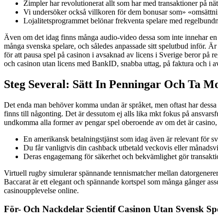
Zimpler har revolutionerat allt som har med transaktioner på nät
Vi undersöker också villkoren för dem bonusar som» «omsättning
Lojalitetsprogrammet belönar frekventa spelare med regelbundna k
Även om det idag finns många audio-video dessa som inte innehar en s
många svenska spelare, och således anpassade sitt spelutbud inför. Är 
för att pausa spel på casinon i avsaknad av licens i Sverige beror på 
och casinon utan licens med BankID, snabba uttag, på faktura och i av
Steg Several: Sätt In Penningar Och Ta M
Det enda man behöver komma undan är språket, men oftast har dessa cas
finns till någonting. Det är dessutom ej alls lika mkt fokus på ansvarsful
undkomma alla former av pengar spel oberoende av om det är casino, sl
En amerikansk betalningstjänst som idag även är relevant för 
Du får vanligtvis din cashback utbetald veckovis eller månadsvis
Deras engagemang för säkerhet och bekvämlighet gör transakti
Virtuell rugby simulerar spännande tennismatcher mellan datorgenerer
Baccarat är ett elegant och spännande kortspel som många gånger associ
casinoupplevelse online.
För- Och Nackdelar Scientif Casinon Utan Svensk Spe