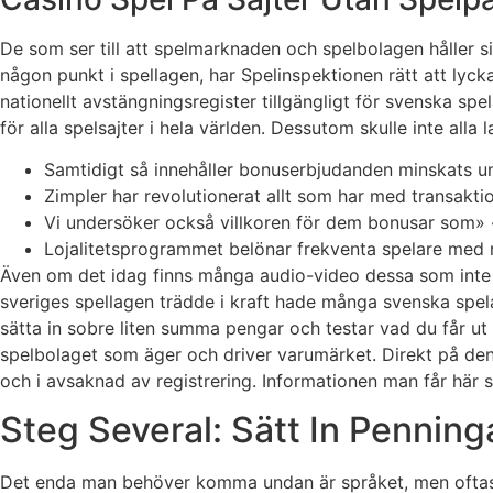
De som ser till att spelmarknaden och spelbolagen håller s
någon punkt i spellagen, har Spelinspektionen rätt att lyck
nationellt avstängningsregister tillgängligt för svenska spel
för alla spelsajter i hela världen. Dessutom skulle inte alla l
Samtidigt så innehåller bonuserbjudanden minskats un
Zimpler har revolutionerat allt som har med transakti
Vi undersöker också villkoren för dem bonusar som» «
Lojalitetsprogrammet belönar frekventa spelare med re
Även om det idag finns många audio-video dessa som inte 
sveriges spellagen trädde i kraft hade många svenska spela
sätta in sobre liten summa pengar och testar vad du får ut 
spelbolaget som äger och driver varumärket. Direkt på denn
och i avsaknad av registrering. Informationen man får här s
Steg Several: Sätt In Pennin
Det enda man behöver komma undan är språket, men oftast h