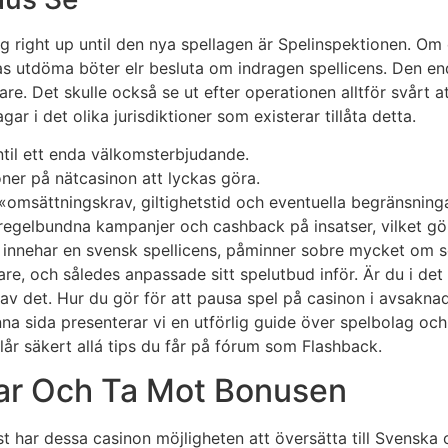
ig right up until den nya spellagen är Spelinspektionen. O
as utdöma böter elr besluta om indragen spellicens. Den end
are. Det skulle också se ut efter operationen alltför svårt a
agar i det olika jurisdiktioner som existerar tillåta detta.
til ett enda välkomsterbjudande.
oner på nätcasinon att lyckas göra.
omsättningskrav, giltighetstid och eventuella begränsninga
gelbundna kampanjer och cashback på insatser, vilket gör at
innehar en svensk spellicens, påminner sobre mycket om so
re, och således anpassade sitt spelutbud inför. Är du i de
av det. Hur du gör för att pausa spel på casinon i avsaknad
a sida presenterar vi en utförlig guide över spelbolag och
lår säkert allá tips du får på fórum som Flashback.
gar Och Ta Mot Bonusen
ar dessa casinon möjligheten att översätta till Svenska o