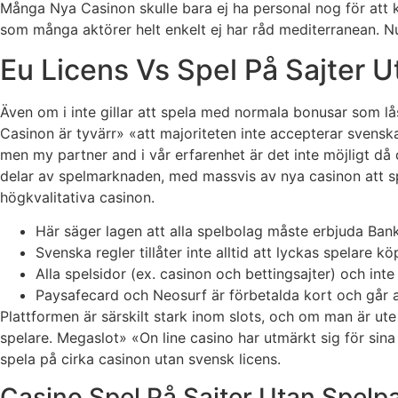
Många Nya Casinon skulle bara ej ha personal nog för att 
som många aktörer helt enkelt ej har råd mediterranean. Nu
Eu Licens Vs Spel På Sajter 
Även om i inte gillar att spela med normala bonusar som lå
Casinon är tyvärr» «att majoriteten inte accepterar svensk
men my partner and i vår erfarenhet är det inte möjligt d
delar av spelmarknaden, med massvis av nya casinon att s
högkvalitativa casinon.
Här säger lagen att alla spelbolag måste erbjuda Bank
Svenska regler tillåter inte alltid att lyckas spelare 
Alla spelsidor (ex. casinon och bettingsajter) och int
Paysafecard och Neosurf är förbetalda kort och går a
Plattformen är särskilt stark inom slots, och om man är ute u
spelare. Megaslot» «On line casino har utmärkt sig för si
spela på cirka casinon utan svensk licens.
Casino Spel På Sajter Utan Spelp