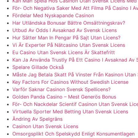
Kan Man Spela Hos Casinon Utan Svensk Licens Med
För- Och Negativa Saker Med Att Filma På Casino I A
Fördelar Med Nyskapande Casinon
Har Utländska Bonusar Bättre Omsättningskrav?
Utbud Av Odds I Avsaknad Av Svensk Licens
Hur Sätter Man In Pengar På Sajt Utan Licens?
Vi Är Experter På Nätcasino Utan Svensk Licens
Eu Casino Utan Svensk Licens Är Skattefritt
Kan Ja Använda Trustly På Ett Casino I Avsaknad Av 
Spelare Gillade Också
Måste Jag Betala Skatt På Vinster Från Kasinon Utan
Key Factors For Casinos Without Swedish License
Varför Saknar Casinon Svensk Spellicens?
Golden Panda Casino – Mest Generös Bonus
För- Och Nackdelar Scientif Casinon Utan Svensk Lic
Virtuella Sporter Med Betting Utan Svensk Licens
Ändring Av Spelgräns
Casinon Utan Svensk Licens
Omsorgsplikt Och Spelskydd Enligt Konsumentlagen