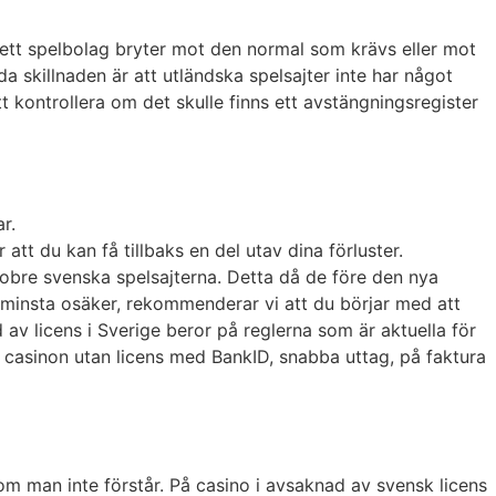
m ett spelbolag bryter mot den normal som krävs eller mot
a skillnaden är att utländska spelsajter inte har något
tt kontrollera om det skulle finns ett avstängningsregister
r.
t du kan få tillbaks en del utav dina förluster.
bre svenska spelsajterna. Detta då de före den nya
t minsta osäker, rekommenderar vi att du börjar med att
 av licens i Sverige beror på reglerna som är aktuella för
 casinon utan licens med BankID, snabba uttag, på faktura
m man inte förstår. På casino i avsaknad av svensk licens