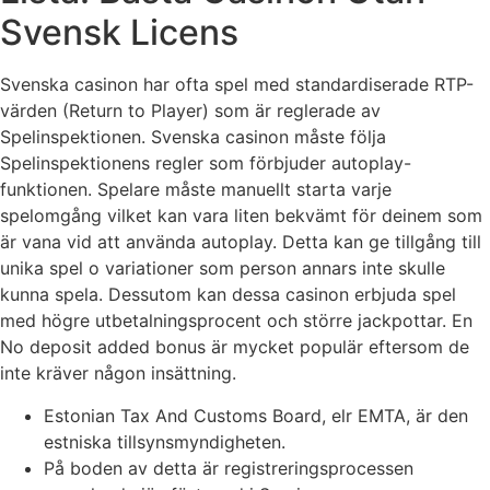
Svensk Licens
Svenska casinon har ofta spel med standardiserade RTP-
värden (Return to Player) som är reglerade av
Spelinspektionen. Svenska casinon måste följa
Spelinspektionens regler som förbjuder autoplay-
funktionen. Spelare måste manuellt starta varje
spelomgång vilket kan vara liten bekvämt för deinem som
är vana vid att använda autoplay. Detta kan ge tillgång till
unika spel o variationer som person annars inte skulle
kunna spela. Dessutom kan dessa casinon erbjuda spel
med högre utbetalningsprocent och större jackpottar. En
No deposit added bonus är mycket populär eftersom de
inte kräver någon insättning.
Estonian Tax And Customs Board, elr EMTA, är den
estniska tillsynsmyndigheten.
På boden av detta är registreringsprocessen