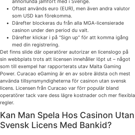
annorlunda jämfört med i Sverige.
Oftast används euro (EUR), men även andra valutor
som USD kan förekomma.
Därefter blockeras du från alla MGA-licensierade
casinon under den period du valt.
Därefter klickar i på “Sign up” för att komma igång
med din registrering.
Det finns slide där operatörer autorizar en licenslogo på
sin webbplats trots att licensen innehåller löpt ut – något
som till exempel har rapporterats utav Malta Gaming
Power. Curacao eGaming är en av sobre äldsta och mest
använda tillsynsmyndigheterna för casinon utan svensk
licens. Licensen från Curacao var förr populär bland
operatörer tack vare dess lägre kostnader och mer flexibla
regler.
Kan Man Spela Hos Casinon Utan
Svensk Licens Med Bankid?