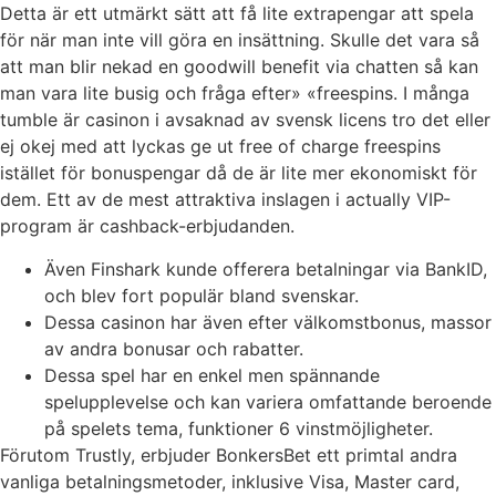
Detta är ett utmärkt sätt att få lite extrapengar att spela
för när man inte vill göra en insättning. Skulle det vara så
att man blir nekad en goodwill benefit via chatten så kan
man vara lite busig och fråga efter» «freespins. I många
tumble är casinon i avsaknad av svensk licens tro det eller
ej okej med att lyckas ge ut free of charge freespins
istället för bonuspengar då de är lite mer ekonomiskt för
dem. Ett av de mest attraktiva inslagen i actually VIP-
program är cashback-erbjudanden.
Även Finshark kunde offerera betalningar via BankID,
och blev fort populär bland svenskar.
Dessa casinon har även efter välkomstbonus, massor
av andra bonusar och rabatter.
Dessa spel har en enkel men spännande
spelupplevelse och kan variera omfattande beroende
på spelets tema, funktioner 6 vinstmöjligheter.
Förutom Trustly, erbjuder BonkersBet ett primtal andra
vanliga betalningsmetoder, inklusive Visa, Master card,