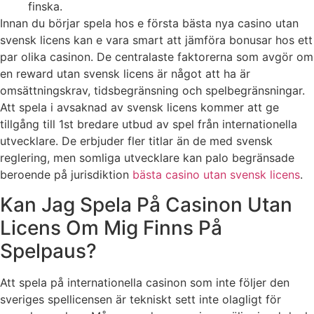
finska.
Innan du börjar spela hos e första bästa nya casino utan
svensk licens kan e vara smart att jämföra bonusar hos ett
par olika casinon. De centralaste faktorerna som avgör om
en reward utan svensk licens är något att ha är
omsättningskrav, tidsbegränsning och spelbegränsningar.
Att spela i avsaknad av svensk licens kommer att ge
tillgång till 1st bredare utbud av spel från internationella
utvecklare. De erbjuder fler titlar än de med svensk
reglering, men somliga utvecklare kan palo begränsade
beroende på jurisdiktion
bästa casino utan svensk licens
.
Kan Jag Spela På Casinon Utan
Licens Om Mig Finns På
Spelpaus?
Att spela på internationella casinon som inte följer den
sveriges spellicensen är tekniskt sett inte olagligt för