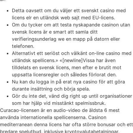
Detta oavsett om du väljer ett svenskt casino med
licens elr en utländsk web sajt med EU-licens.
Om du tycker om att testa nyskapande casinon utan
svensk licens är e smart att samla ditt
verifieringsunderlag we en mapp på datorn eller
telefonen.
Alternativt ett seriöst och välkänt on-line casino med
utländsk spellicens.» «[newline]Vissa har även
tilldelats en svensk licens, men efter e brutit mot
uppsatta licensregler och således förlorat den.
Nu kan du logga in på erat nya casino för att göra
durante insättning och börja spela.
Gör du inte det, vänd dig right up until organisationer
som har hjälp vid misstänkt spelmissbruk.
Curacao-licensen är en audio-video de äldsta 6 mest
använda internationella spellicenserna. Casinon
mediterranean denna licens har ofta större bonusar och ett
bredare spelutbud, inklusive kryptovalutabetalningar.