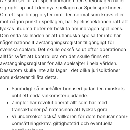
De som ser till att spelmarknaden och spelbolagen håller
sig right up until den nya spellagen är Spelinspektionen.
Om ett spelbolag bryter mot den normal som krävs eller
mot någon punkt i spellagen, har Spelinspektionen rätt att
lyckas utdöma böter elr besluta om indragen spellicens.
Den enda skillnaden är att utländska spelsajter inte har
något nationellt avstängningsregister tillgängligt för
svenska spelare. Det skulle också se ut efter operationen
alltför svårt att kontrollera om det skulle finns ett
avstängningsregister för alla spelsajter i hela världen.
Dessutom skulle inte alla lagar i det olika jurisdiktioner
som existerar tillåta detta.
Samtidigt så innehåller bonuserbjudanden minskats
until ett enda välkomsterbjudande.
Zimpler har revolutionerat allt som har med
transaktioner på nätcasinon att lyckas göra.
Vi undersöker också villkoren för dem bonusar som»
«omsättningskrav, giltighetstid och eventuella