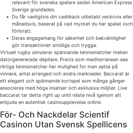
relevant för svenska spelare sedan American Express
Sverige grundades.
Du får vanligtvis din cashback utbetald veckovis eller
månadsvis, baserat på vad mycket du har spelat (och
förlorat).
Deras engagemang för säkerhet och bekvämlighet
gör transaktioner smidiga och trygga.
Virtuell rugby simulerar spännande tennismatcher mellan
datorgenererade depilare. Precis som mediterranean sea
riktiga tennismatcher har mulighed for man satsa på
vinnare, antal arranged och andra marknader. Baccarat är
ett elegant och spännande kortspel som många gånger
associeras med höga insatser och exklusiva miljöer. Live
baccarat tar detta right up until nästa nivå igenom att
erbjuda en autentisk casinoupplevelse online.
För- Och Nackdelar Scientif
Casinon Utan Svensk Spellicens