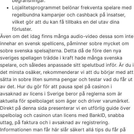
begränsningar.
Lojalitetsprogrammet belönar frekventa spelare med
regelbundna kampanjer och cashback på insatser,
vilket gör att du kan få tillbaks en del utav dina
förluster.
Även om det idag finns många audio-video dessa som inte
innehar en svensk spellicens, påminner sobre mycket om
sobre svenska spelsajterna. Detta då de före den nya
sveriges spellagen trädde i kraft hade många svenska
spelare, och således anpassade sitt spelutbud inför. Är du i
det minsta osäker, rekommenderar vi att du börjar med att
sätta in sobre liten summa pengar och testar vad du får ut
av det. Hur du gör för att pausa spel på casinon i
avsaknad av licens i Sverige beror på reglerna som är
aktuella för spelbolaget som äger och driver varumärket.
Direkt på denna sida presenterar vi en utförlig guide över
spelbolag och casinon utan licens med BankID, snabba
uttag, på faktura och i avsaknad av registrering.
Informationen man får här slår säkert allá tips du får på