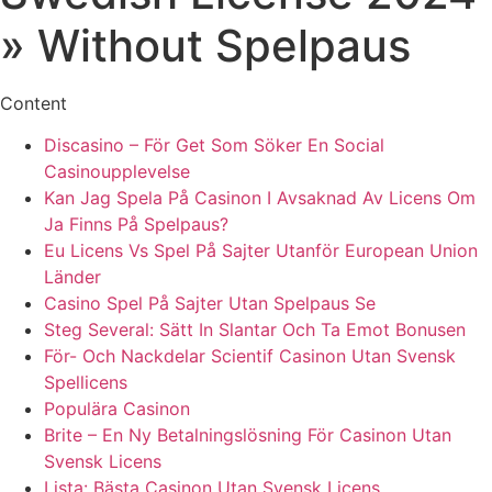
» Without Spelpaus
Content
Discasino – För Get Som Söker En Social
Casinoupplevelse
Kan Jag Spela På Casinon I Avsaknad Av Licens Om
Ja Finns På Spelpaus?
Eu Licens Vs Spel På Sajter Utanför European Union
Länder
Casino Spel På Sajter Utan Spelpaus Se
Steg Several: Sätt In Slantar Och Ta Emot Bonusen
För- Och Nackdelar Scientif Casinon Utan Svensk
Spellicens
Populära Casinon
Brite – En Ny Betalningslösning För Casinon Utan
Svensk Licens
Lista: Bästa Casinon Utan Svensk Licens