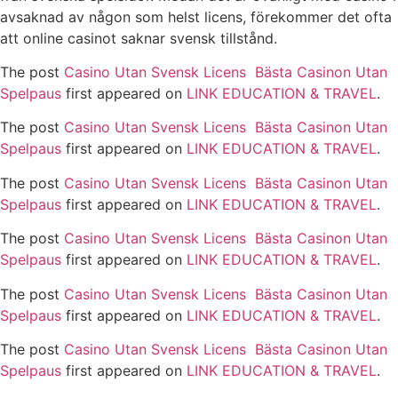
avsaknad av någon som helst licens, förekommer det ofta
att online casinot saknar svensk tillstånd.
The post
Casino Utan Svensk Licens ️ Bästa Casinon Utan
Spelpaus
first appeared on
LINK EDUCATION & TRAVEL
.
The post
Casino Utan Svensk Licens ️ Bästa Casinon Utan
Spelpaus
first appeared on
LINK EDUCATION & TRAVEL
.
The post
Casino Utan Svensk Licens ️ Bästa Casinon Utan
Spelpaus
first appeared on
LINK EDUCATION & TRAVEL
.
The post
Casino Utan Svensk Licens ️ Bästa Casinon Utan
Spelpaus
first appeared on
LINK EDUCATION & TRAVEL
.
The post
Casino Utan Svensk Licens ️ Bästa Casinon Utan
Spelpaus
first appeared on
LINK EDUCATION & TRAVEL
.
The post
Casino Utan Svensk Licens ️ Bästa Casinon Utan
Spelpaus
first appeared on
LINK EDUCATION & TRAVEL
.