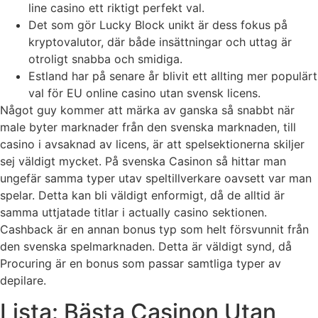
line casino ett riktigt perfekt val.
Det som gör Lucky Block unikt är dess fokus på
kryptovalutor, där både insättningar och uttag är
otroligt snabba och smidiga.
Estland har på senare år blivit ett allting mer populärt
val för EU online casino utan svensk licens.
Något guy kommer att märka av ganska så snabbt när
male byter marknader från den svenska marknaden, till
casino i avsaknad av licens, är att spelsektionerna skiljer
sej väldigt mycket. På svenska Casinon så hittar man
ungefär samma typer utav speltillverkare oavsett var man
spelar. Detta kan bli väldigt enformigt, då de alltid är
samma uttjatade titlar i actually casino sektionen.
Cashback är en annan bonus typ som helt försvunnit från
den svenska spelmarknaden. Detta är väldigt synd, då
Procuring är en bonus som passar samtliga typer av
depilare.
Lista: Bästa Casinon Utan