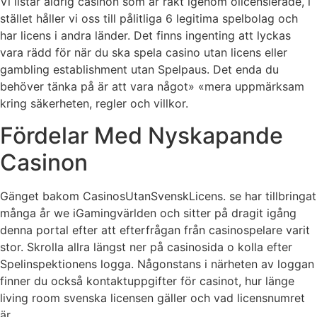
Vi listar aldrig casinon som är rakt igenom olicensierade, i
stället håller vi oss till pålitliga 6 legitima spelbolag och
har licens i andra länder. Det finns ingenting att lyckas
vara rädd för när du ska spela casino utan licens eller
gambling establishment utan Spelpaus. Det enda du
behöver tänka på är att vara något» «mera uppmärksam
kring säkerheten, regler och villkor.
Fördelar Med Nyskapande
Casinon
Gänget bakom CasinosUtanSvenskLicens. se har tillbringat
många år we iGamingvärlden och sitter på dragit igång
denna portal efter att efterfrågan från casinospelare varit
stor. Skrolla allra längst ner på casinosida o kolla efter
Spelinspektionens logga. Någonstans i närheten av loggan
finner du också kontaktuppgifter för casinot, hur länge
living room svenska licensen gäller och vad licensnumret
är.