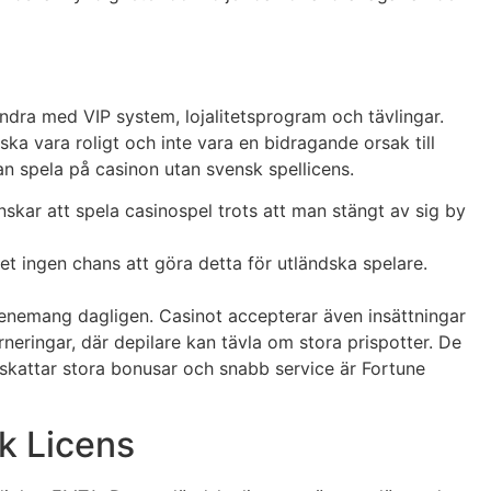
dra med VIP system, lojalitetsprogram och tävlingar.
ka vara roligt och inte vara en bidragande orsak till
an spela på casinon utan svensk spellicens.
skar att spela casinospel trots att man stängt av sig by
et ingen chans att göra detta för utländska spelare.
enemang dagligen. Casinot accepterar även insättningar
urneringar, där depilare kan tävla om stora prispotter. De
pskattar stora bonusar och snabb service är Fortune
k Licens