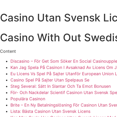
Casino Utan Svensk Lic
Casino With Out Swedi
Content
Discasino – För Get Som Söker En Social Casinoupple
Kan Jag Spela På Casinon I Avsaknad Av Licens Om J
Eu Licens Vs Spel På Sajter Utanför European Union 
Casino Spel På Sajter Utan Spelpaus Se
Steg Several: Sätt In Slantar Och Ta Emot Bonusen
För- Och Nackdelar Scientif Casinon Utan Svensk Spe
Populära Casinon
Brite – En Ny Betalningslösning För Casinon Utan Sve
Lista: Bästa Casinon Utan Svensk Licens