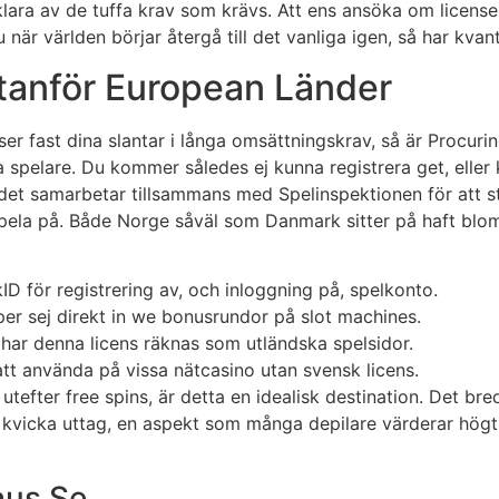
klara av de tuffa krav som krävs. Att ens ansöka om licens
 när världen börjar återgå till det vanliga igen, så har kv
Utanför European Länder
ser fast dina slantar i långa omsättningskrav, så är Procur
a spelare. Du kommer således ej kunna registrera get, eller
å det samarbetar tillsammans med Spelinspektionen för att 
pela på. Både Norge såväl som Danmark sitter på haft blo
ID för registrering av, och inloggning på, spelkonto.
köper sej direkt in we bonusrundor på slot machines.
e har denna licens räknas som utländska spelsidor.
tt använda på vissa nätcasino utan svensk licens.
tefter free spins, är detta en idealisk destination. Det bred
na kvicka uttag, en aspekt som många depilare värderar hög
aus Se