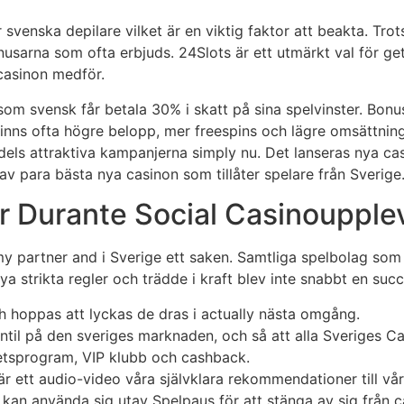
r svenska depilare vilket är en viktig faktor att beakta. Tro
arna som ofta erbjuds. 24Slots är ett utmärkt val för get 
 casinon medför.
om svensk får betala 30% i skatt på sina spelvinster. Bonusa
finns ofta högre belopp, mer freespins och lägre omsättning
adels attraktiva kampanjerna simply nu. Det lanseras nya c
 av para bästa nya casinon som tillåter spelare från Sverige
r Durante Social Casinoupple
 my partner and i Sverige ett saken. Samtliga spelbolag som
ya strikta regler och trädde i kraft blev inte snabbt en suc
 hoppas att lyckas de dras i actually nästa omgång.
 until på den sveriges marknaden, och så att alla Sveriges Ca
tetsprogram, VIP klubb och cashback.
 ett audio-video våra självklara rekommendationer till vår
e kan använda sig utav Spelpaus för att stänga av sig från c