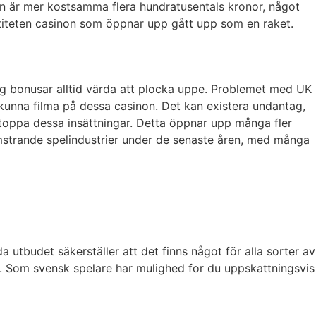
en är mer kostsamma flera hundratusentals kronor, något
antiteten casinon som öppnar upp gått upp som en raket.
ing bonusar alltid värda att plocka uppe. Problemet med UK
 kunna filma på dessa casinon. Det kan existera undantag,
stoppa dessa insättningar. Detta öppnar upp många fler
mstrande spelindustrier under de senaste åren, med många
a utbudet säkerställer att det finns något för alla sorter av
t. Som svensk spelare har mulighed for du uppskattningsvis