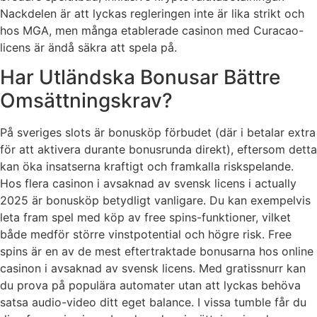
Nackdelen är att lyckas regleringen inte är lika strikt och
hos MGA, men många etablerade casinon med Curacao-
licens är ändå säkra att spela på.
Har Utländska Bonusar Bättre
Omsättningskrav?
På sveriges slots är bonusköp förbudet (där i betalar extra
för att aktivera durante bonusrunda direkt), eftersom detta
kan öka insatserna kraftigt och framkalla riskspelande.
Hos flera casinon i avsaknad av svensk licens i actually
2025 är bonusköp betydligt vanligare. Du kan exempelvis
leta fram spel med köp av free spins-funktioner, vilket
både medför större vinstpotential och högre risk. Free
spins är en av de mest eftertraktade bonusarna hos online
casinon i avsaknad av svensk licens. Med gratissnurr kan
du prova på populära automater utan att lyckas behöva
satsa audio-video ditt eget balance. I vissa tumble får du