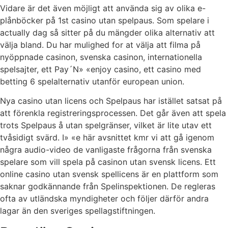
Vidare är det även möjligt att använda sig av olika e-
plånböcker på 1st casino utan spelpaus. Som spelare i
actually dag så sitter på du mängder olika alternativ att
välja bland. Du har mulighed for at välja att filma på
nyöppnade casinon, svenska casinon, internationella
spelsajter, ett Pay´N» «enjoy casino, ett casino med
betting 6 spelalternativ utanför european union.
Nya casino utan licens och Spelpaus har istället satsat på
att förenkla registreringsprocessen. Det går även att spela
trots Spelpaus å utan spelgränser, vilket är lite utav ett
tvåsidigt svärd. I» «e här avsnittet kmr vi att gå igenom
några audio-video de vanligaste frågorna från svenska
spelare som vill spela på casinon utan svensk licens. Ett
online casino utan svensk spellicens är en plattform som
saknar godkännande från Spelinspektionen. De regleras
ofta av utländska myndigheter och följer därför andra
lagar än den sveriges spellagstiftningen.