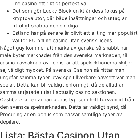
line casino ett riktigt perfekt val.
Det som gör Lucky Block unikt är dess fokus på
kryptovalutor, där både insättningar och uttag är
otroligt snabba och smidiga.
Estland har på senare år blivit ett allting mer populärt
val för EU online casino utan svensk licens.
Något guy kommer att märka av ganska så snabbt när
male byter marknader från den svenska marknaden, till
casino i avsaknad av licens, är att spelsektionerna skiljer
sej väldigt mycket. På svenska Casinon så hittar man
ungefär samma typer utav speltillverkare oavsett var man
spelar. Detta kan bli väldigt enformigt, då de alltid är
samma uttjatade titlar i actually casino sektionen.
Cashback är en annan bonus typ som helt försvunnit från
den svenska spelmarknaden. Detta är väldigt synd, då
Procuring är en bonus som passar samtliga typer av
depilare.
Lista: Bästa Casinon Utan