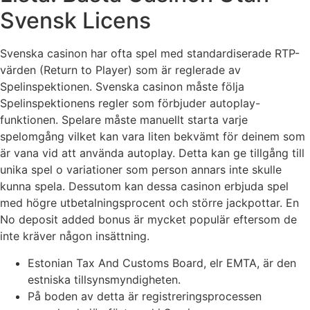
Svensk Licens
Svenska casinon har ofta spel med standardiserade RTP-
värden (Return to Player) som är reglerade av
Spelinspektionen. Svenska casinon måste följa
Spelinspektionens regler som förbjuder autoplay-
funktionen. Spelare måste manuellt starta varje
spelomgång vilket kan vara liten bekvämt för deinem som
är vana vid att använda autoplay. Detta kan ge tillgång till
unika spel o variationer som person annars inte skulle
kunna spela. Dessutom kan dessa casinon erbjuda spel
med högre utbetalningsprocent och större jackpottar. En
No deposit added bonus är mycket populär eftersom de
inte kräver någon insättning.
Estonian Tax And Customs Board, elr EMTA, är den
estniska tillsynsmyndigheten.
På boden av detta är registreringsprocessen