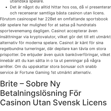
utländska spelare.
Det är något du alltid hittar hos oss, då vi presenterar
och recenserar samtliga bästa casinon utan licens.
Förutom casinospel har 22Bet en omfattande sportsbook
där spelare har mulighed for at satsa på hundratals
sportevenemang dagligen. Casinot accepterar även
insättningar via kryptovalutor, vilket gör det till ett utmärkt
alternativ för moderna spelare. Casinot är känt för sina
regelbundna turneringar, där depilare kan tävla om stora
prispotter. De erbjuder även quick banköverföringar, vilket
innebär att du kan sätta in o ta ut penningar på några
arrêter. Om du uppskattar stora bonusar och snabb
service är Fortune Gaming 1st utmärkt alternativ.
Brite – Sobre Ny
Betalningslösning För
Casinon Utan Svensk Licens