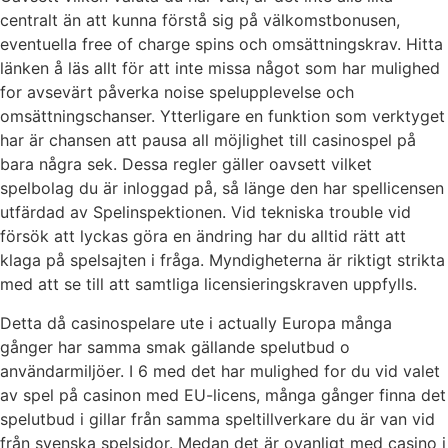
centralt än att kunna förstå sig på välkomstbonusen,
eventuella free of charge spins och omsättningskrav. Hitta
länken å läs allt för att inte missa något som har mulighed
for avsevärt påverka noise spelupplevelse och
omsättningschanser. Ytterligare en funktion som verktyget
har är chansen att pausa all möjlighet till casinospel på
bara några sek. Dessa regler gäller oavsett vilket
spelbolag du är inloggad på, så länge den har spellicensen
utfärdad av Spelinspektionen. Vid tekniska trouble vid
försök att lyckas göra en ändring har du alltid rätt att
klaga på spelsajten i fråga. Myndigheterna är riktigt strikta
med att se till att samtliga licensieringskraven uppfylls.
Detta då casinospelare ute i actually Europa många
gånger har samma smak gällande spelutbud o
användarmiljöer. I 6 med det har mulighed for du vid valet
av spel på casinon med EU-licens, många gånger finna det
spelutbud i gillar från samma speltillverkare du är van vid
från svenska spelsidor. Medan det är ovanligt med casino i