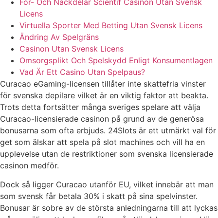
För- Och Nackdelar Scientif Casinon Utan Svensk
Licens
Virtuella Sporter Med Betting Utan Svensk Licens
Ändring Av Spelgräns
Casinon Utan Svensk Licens
Omsorgsplikt Och Spelskydd Enligt Konsumentlagen
Vad Är Ett Casino Utan Spelpaus?
Curacao eGaming-licensen tillåter inte skattefria vinster
för svenska depilare vilket är en viktig faktor att beakta.
Trots detta fortsätter många sveriges spelare att välja
Curacao-licensierade casinon på grund av de generösa
bonusarna som ofta erbjuds. 24Slots är ett utmärkt val för
get som älskar att spela på slot machines och vill ha en
upplevelse utan de restriktioner som svenska licensierade
casinon medför.
Dock så ligger Curacao utanför EU, vilket innebär att man
som svensk får betala 30% i skatt på sina spelvinster.
Bonusar är sobre av de största anledningarna till att lyckas