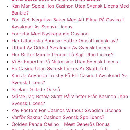
Kan Man Spela Hos Casinon Utan Svensk Licens Med
Bankid?
För- Och Negativa Saker Med Att Filma På Casino I
Avsaknad Av Svensk Licens
Fördelar Med Nyskapande Casinon
Har Utländska Bonusar Bättre Omsättningskrav?
Utbud Av Odds I Avsaknad Av Svensk Licens
Hur Sätter Man In Pengar På Sajt Utan Licens?
Vi Är Experter På Nätcasino Utan Svensk Licens
Eu Casino Utan Svensk Licens Är Skattefritt
Kan Ja Använda Trustly På Ett Casino I Avsaknad Av
Svensk Licens?
Spelare Gillade Också
Måste Jag Betala Skatt På Vinster Från Kasinon Utan
Svensk Licens?
Key Factors For Casinos Without Swedish License
Varför Saknar Casinon Svensk Spellicens?
Golden Panda Casino – Mest Generös Bonus