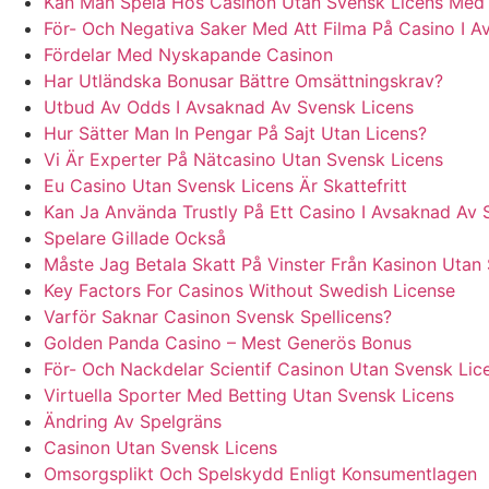
Kan Man Spela Hos Casinon Utan Svensk Licens Med
För- Och Negativa Saker Med Att Filma På Casino I A
Fördelar Med Nyskapande Casinon
Har Utländska Bonusar Bättre Omsättningskrav?
Utbud Av Odds I Avsaknad Av Svensk Licens
Hur Sätter Man In Pengar På Sajt Utan Licens?
Vi Är Experter På Nätcasino Utan Svensk Licens
Eu Casino Utan Svensk Licens Är Skattefritt
Kan Ja Använda Trustly På Ett Casino I Avsaknad Av 
Spelare Gillade Också
Måste Jag Betala Skatt På Vinster Från Kasinon Utan
Key Factors For Casinos Without Swedish License
Varför Saknar Casinon Svensk Spellicens?
Golden Panda Casino – Mest Generös Bonus
För- Och Nackdelar Scientif Casinon Utan Svensk Lic
Virtuella Sporter Med Betting Utan Svensk Licens
Ändring Av Spelgräns
Casinon Utan Svensk Licens
Omsorgsplikt Och Spelskydd Enligt Konsumentlagen