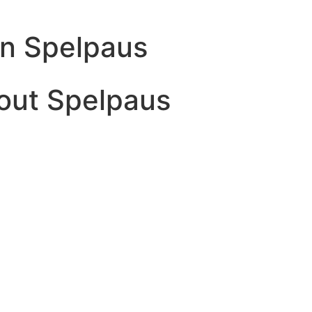
an Spelpaus
out Spelpaus