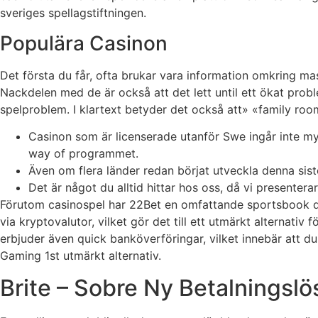
sveriges spellagstiftningen.
Populära Casinon
Det första du får, ofta brukar vara information omkring m
Nackdelen med de är också att det lett until ett ökat probl
spelproblem. I klartext betyder det också att» «family roo
Casinon som är licenserade utanför Swe ingår inte my 
way of programmet.
Även om flera länder redan börjat utveckla denna sist
Det är något du alltid hittar hos oss, då vi presenter
Förutom casinospel har 22Bet en omfattande sportsbook dä
via kryptovalutor, vilket gör det till ett utmärkt alternati
erbjuder även quick banköverföringar, vilket innebär att d
Gaming 1st utmärkt alternativ.
Brite – Sobre Ny Betalningsl