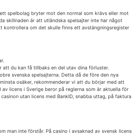
m ett spelbolag bryter mot den normal som krävs eller mot
a skillnaden är att utländska spelsajter inte har något
tt kontrollera om det skulle finns ett avstängningsregister
r.
t du kan få tillbaks en del utav dina förluster.
bre svenska spelsajterna. Detta då de före den nya
t minsta osäker, rekommenderar vi att du börjar med att
 av licens i Sverige beror på reglerna som är aktuella för
 casinon utan licens med BankID, snabba uttag, på faktura
m man inte förstår. På casino i avsaknad av svensk licens