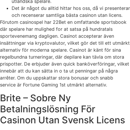
utländska spelare.
Det är något du alltid hittar hos oss, då vi presenterar
och recenserar samtliga bästa casinon utan licens.
Förutom casinospel har 22Bet en omfattande sportsbook
där spelare har mulighed for at satsa på hundratals
sportevenemang dagligen. Casinot accepterar även
insättningar via kryptovalutor, vilket gör det till ett utmärkt
alternativ för moderna spelare. Casinot är känt för sina
regelbundna turneringar, där depilare kan tävla om stora
prispotter. De erbjuder även quick banköverföringar, vilket
innebär att du kan sätta in o ta ut penningar på några
arrêter. Om du uppskattar stora bonusar och snabb
service är Fortune Gaming 1st utmärkt alternativ.
Brite – Sobre Ny
Betalningslösning För
Casinon Utan Svensk Licens