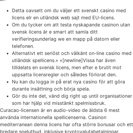
Detta oavsett om du väljer ett svenskt casino med
licens elr en utländsk web sajt med EU-licens.
Om du tycker om att testa nyskapande casinon utan
svensk licens är e smart att samla ditt
verifieringsunderlag we en mapp på datorn eller
telefonen.
Alternativt ett seriöst och välkänt on-line casino med
utländsk spellicens.» «[newline]Vissa har även
tilldelats en svensk licens, men efter e brutit mot
uppsatta licensregler och således förlorat den.
Nu kan du logga in på erat nya casino för att göra
durante insättning och börja spela.
Gör du inte det, vänd dig right up until organisationer
som har hjälp vid misstänkt spelmissbruk.
Curacao-licensen är en audio-video de äldsta 6 mest
använda internationella spellicenserna. Casinon
mediterranean denna licens har ofta större bonusar och ett
bredare spelutbud, inklusive kryptovalutabetalningar.