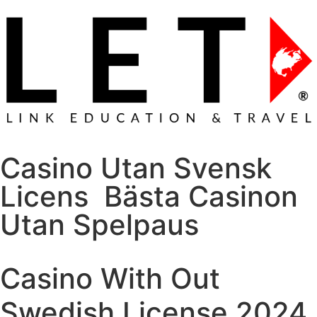
Casino Utan Svensk
Licens ️ Bästa Casinon
Utan Spelpaus
Casino With Out
Swedish License 2024