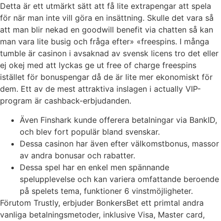
Detta är ett utmärkt sätt att få lite extrapengar att spela
för när man inte vill göra en insättning. Skulle det vara så
att man blir nekad en goodwill benefit via chatten så kan
man vara lite busig och fråga efter» «freespins. I många
tumble är casinon i avsaknad av svensk licens tro det eller
ej okej med att lyckas ge ut free of charge freespins
istället för bonuspengar då de är lite mer ekonomiskt för
dem. Ett av de mest attraktiva inslagen i actually VIP-
program är cashback-erbjudanden.
Även Finshark kunde offerera betalningar via BankID,
och blev fort populär bland svenskar.
Dessa casinon har även efter välkomstbonus, massor
av andra bonusar och rabatter.
Dessa spel har en enkel men spännande
spelupplevelse och kan variera omfattande beroende
på spelets tema, funktioner 6 vinstmöjligheter.
Förutom Trustly, erbjuder BonkersBet ett primtal andra
vanliga betalningsmetoder, inklusive Visa, Master card,