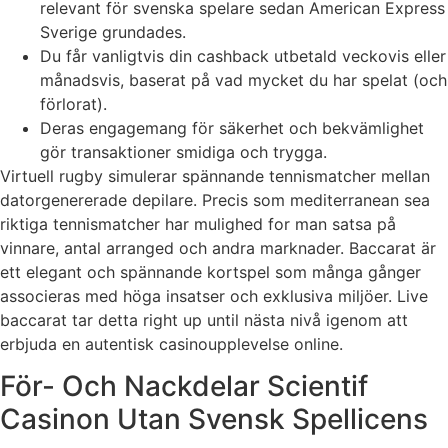
relevant för svenska spelare sedan American Express
Sverige grundades.
Du får vanligtvis din cashback utbetald veckovis eller
månadsvis, baserat på vad mycket du har spelat (och
förlorat).
Deras engagemang för säkerhet och bekvämlighet
gör transaktioner smidiga och trygga.
Virtuell rugby simulerar spännande tennismatcher mellan
datorgenererade depilare. Precis som mediterranean sea
riktiga tennismatcher har mulighed for man satsa på
vinnare, antal arranged och andra marknader. Baccarat är
ett elegant och spännande kortspel som många gånger
associeras med höga insatser och exklusiva miljöer. Live
baccarat tar detta right up until nästa nivå igenom att
erbjuda en autentisk casinoupplevelse online.
För- Och Nackdelar Scientif
Casinon Utan Svensk Spellicens