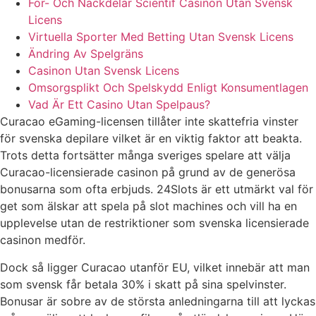
För- Och Nackdelar Scientif Casinon Utan Svensk
Licens
Virtuella Sporter Med Betting Utan Svensk Licens
Ändring Av Spelgräns
Casinon Utan Svensk Licens
Omsorgsplikt Och Spelskydd Enligt Konsumentlagen
Vad Är Ett Casino Utan Spelpaus?
Curacao eGaming-licensen tillåter inte skattefria vinster
för svenska depilare vilket är en viktig faktor att beakta.
Trots detta fortsätter många sveriges spelare att välja
Curacao-licensierade casinon på grund av de generösa
bonusarna som ofta erbjuds. 24Slots är ett utmärkt val för
get som älskar att spela på slot machines och vill ha en
upplevelse utan de restriktioner som svenska licensierade
casinon medför.
Dock så ligger Curacao utanför EU, vilket innebär att man
som svensk får betala 30% i skatt på sina spelvinster.
Bonusar är sobre av de största anledningarna till att lyckas