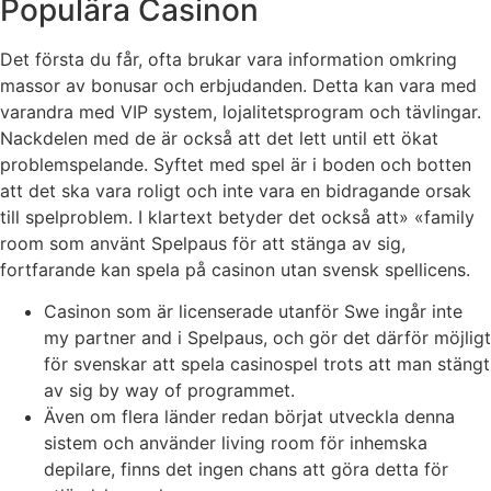
Populära Casinon
Det första du får, ofta brukar vara information omkring
massor av bonusar och erbjudanden. Detta kan vara med
varandra med VIP system, lojalitetsprogram och tävlingar.
Nackdelen med de är också att det lett until ett ökat
problemspelande. Syftet med spel är i boden och botten
att det ska vara roligt och inte vara en bidragande orsak
till spelproblem. I klartext betyder det också att» «family
room som använt Spelpaus för att stänga av sig,
fortfarande kan spela på casinon utan svensk spellicens.
Casinon som är licenserade utanför Swe ingår inte
my partner and i Spelpaus, och gör det därför möjligt
för svenskar att spela casinospel trots att man stängt
av sig by way of programmet.
Även om flera länder redan börjat utveckla denna
sistem och använder living room för inhemska
depilare, finns det ingen chans att göra detta för