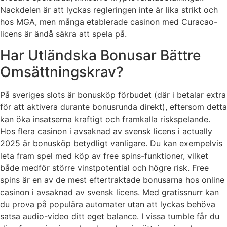
Nackdelen är att lyckas regleringen inte är lika strikt och
hos MGA, men många etablerade casinon med Curacao-
licens är ändå säkra att spela på.
Har Utländska Bonusar Bättre
Omsättningskrav?
På sveriges slots är bonusköp förbudet (där i betalar extra
för att aktivera durante bonusrunda direkt), eftersom detta
kan öka insatserna kraftigt och framkalla riskspelande.
Hos flera casinon i avsaknad av svensk licens i actually
2025 är bonusköp betydligt vanligare. Du kan exempelvis
leta fram spel med köp av free spins-funktioner, vilket
både medför större vinstpotential och högre risk. Free
spins är en av de mest eftertraktade bonusarna hos online
casinon i avsaknad av svensk licens. Med gratissnurr kan
du prova på populära automater utan att lyckas behöva
satsa audio-video ditt eget balance. I vissa tumble får du