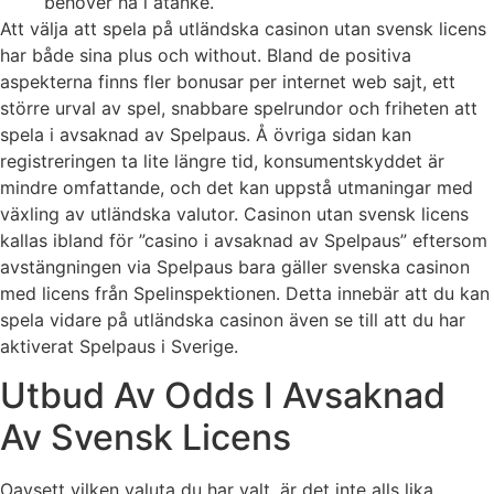
behöver ha i åtanke.
Att välja att spela på utländska casinon utan svensk licens
har både sina plus och without. Bland de positiva
aspekterna finns fler bonusar per internet web sajt, ett
större urval av spel, snabbare spelrundor och friheten att
spela i avsaknad av Spelpaus. Å övriga sidan kan
registreringen ta lite längre tid, konsumentskyddet är
mindre omfattande, och det kan uppstå utmaningar med
växling av utländska valutor. Casinon utan svensk licens
kallas ibland för ”casino i avsaknad av Spelpaus” eftersom
avstängningen via Spelpaus bara gäller svenska casinon
med licens från Spelinspektionen. Detta innebär att du kan
spela vidare på utländska casinon även se till att du har
aktiverat Spelpaus i Sverige.
Utbud Av Odds I Avsaknad
Av Svensk Licens
Oavsett vilken valuta du har valt, är det inte alls lika