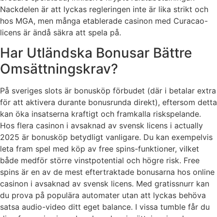
Nackdelen är att lyckas regleringen inte är lika strikt och
hos MGA, men många etablerade casinon med Curacao-
licens är ändå säkra att spela på.
Har Utländska Bonusar Bättre
Omsättningskrav?
På sveriges slots är bonusköp förbudet (där i betalar extra
för att aktivera durante bonusrunda direkt), eftersom detta
kan öka insatserna kraftigt och framkalla riskspelande.
Hos flera casinon i avsaknad av svensk licens i actually
2025 är bonusköp betydligt vanligare. Du kan exempelvis
leta fram spel med köp av free spins-funktioner, vilket
både medför större vinstpotential och högre risk. Free
spins är en av de mest eftertraktade bonusarna hos online
casinon i avsaknad av svensk licens. Med gratissnurr kan
du prova på populära automater utan att lyckas behöva
satsa audio-video ditt eget balance. I vissa tumble får du