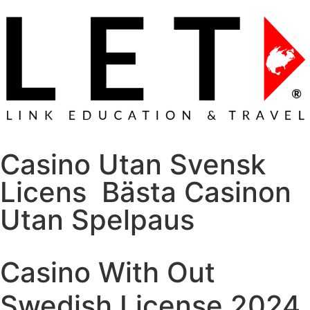
Casino Utan Svensk
Licens ️ Bästa Casinon
Utan Spelpaus
Casino With Out
Swedish License 2024