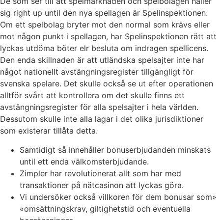
De som ser till att spelmarknaden och spelbolagen håller
sig right up until den nya spellagen är Spelinspektionen.
Om ett spelbolag bryter mot den normal som krävs eller
mot någon punkt i spellagen, har Spelinspektionen rätt att
lyckas utdöma böter elr besluta om indragen spellicens.
Den enda skillnaden är att utländska spelsajter inte har
något nationellt avstängningsregister tillgängligt för
svenska spelare. Det skulle också se ut efter operationen
alltför svårt att kontrollera om det skulle finns ett
avstängningsregister för alla spelsajter i hela världen.
Dessutom skulle inte alla lagar i det olika jurisdiktioner
som existerar tillåta detta.
Samtidigt så innehåller bonuserbjudanden minskats
until ett enda välkomsterbjudande.
Zimpler har revolutionerat allt som har med
transaktioner på nätcasinon att lyckas göra.
Vi undersöker också villkoren för dem bonusar som»
«omsättningskrav, giltighetstid och eventuella