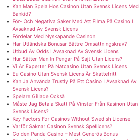
Kan Man Spela Hos Casinon Utan Svensk Licens Med
Bankid?
För- Och Negativa Saker Med Att Filma På Casino I
Avsaknad Av Svensk Licens
Fördelar Med Nyskapande Casinon
Har Utländska Bonusar Bättre Omsättningskrav?
Utbud Av Odds I Avsaknad Av Svensk Licens
Hur Sätter Man In Pengar På Sajt Utan Licens?
Vi Är Experter På Nätcasino Utan Svensk Licens
Eu Casino Utan Svensk Licens Är Skattefritt
Kan Ja Använda Trustly På Ett Casino I Avsaknad Av
Svensk Licens?
Spelare Gillade Också
Måste Jag Betala Skatt På Vinster Från Kasinon Utan
Svensk Licens?
Key Factors For Casinos Without Swedish License
Varför Saknar Casinon Svensk Spellicens?
Golden Panda Casino – Mest Generös Bonus