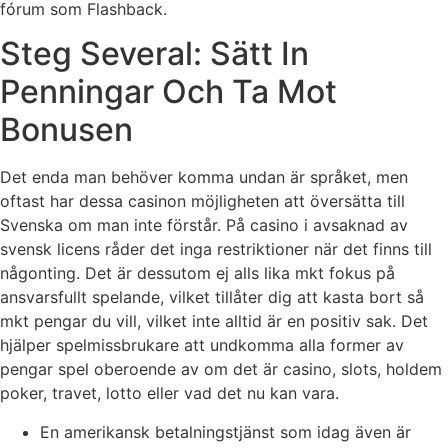
fórum som Flashback.
Steg Several: Sätt In
Penningar Och Ta Mot
Bonusen
Det enda man behöver komma undan är språket, men
oftast har dessa casinon möjligheten att översätta till
Svenska om man inte förstår. På casino i avsaknad av
svensk licens råder det inga restriktioner när det finns till
någonting. Det är dessutom ej alls lika mkt fokus på
ansvarsfullt spelande, vilket tillåter dig att kasta bort så
mkt pengar du vill, vilket inte alltid är en positiv sak. Det
hjälper spelmissbrukare att undkomma alla former av
pengar spel oberoende av om det är casino, slots, holdem
poker, travet, lotto eller vad det nu kan vara.
En amerikansk betalningstjänst som idag även är