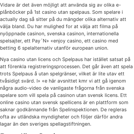
Vidare är det även möjligt att använda sig av olika e-
plånböcker på 1st casino utan spelpaus. Som spelare i
actually dag så sitter på du mängder olika alternativ att
välja bland. Du har mulighed for at välja att filma på
nyöppnade casinon, svenska casinon, internationella
spelsajter, ett Pay´N» «enjoy casino, ett casino med
betting 6 spelalternativ utanför european union.
Nya casino utan licens och Spelpaus har istället satsat på
att förenkla registreringsprocessen. Det går även att spela
trots Spelpaus å utan spelgränser, vilket är lite utav ett
tvåsidigt svärd. I» «e här avsnittet kmr vi att gå igenom
några audio-video de vanligaste frågorna från svenska
spelare som vill spela på casinon utan svensk licens. Ett
online casino utan svensk spellicens är en plattform som
saknar godkännande från Spelinspektionen. De regleras
ofta av utländska myndigheter och följer därför andra
lagar än den sveriges spellagstiftningen.