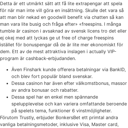
Detta är ett utmärkt sätt att få lite extrapengar att spela
för när man inte vill göra en insättning. Skulle det vara så
att man blir nekad en goodwill benefit via chatten så kan
man vara lite busig och fråga efter» «freespins. I många
tumble är casinon i avsaknad av svensk licens tro det eller
ej okej med att lyckas ge ut free of charge freespins
istället för bonuspengar då de är lite mer ekonomiskt för
dem. Ett av de mest attraktiva inslagen i actually VIP-
program är cashback-erbjudanden.
Även Finshark kunde offerera betalningar via BankID,
och blev fort populär bland svenskar.
Dessa casinon har även efter välkomstbonus, massor
av andra bonusar och rabatter.
Dessa spel har en enkel men spännande
spelupplevelse och kan variera omfattande beroende
på spelets tema, funktioner 6 vinstmöjligheter.
Förutom Trustly, erbjuder BonkersBet ett primtal andra
vanliga betalningsmetoder, inklusive Visa, Master card,