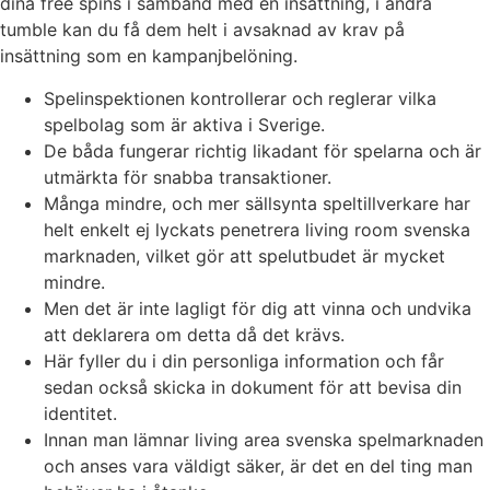
dina free spins i samband med en insättning, i andra
tumble kan du få dem helt i avsaknad av krav på
insättning som en kampanjbelöning.
Spelinspektionen kontrollerar och reglerar vilka
spelbolag som är aktiva i Sverige.
De båda fungerar richtig likadant för spelarna och är
utmärkta för snabba transaktioner.
Många mindre, och mer sällsynta speltillverkare har
helt enkelt ej lyckats penetrera living room svenska
marknaden, vilket gör att spelutbudet är mycket
mindre.
Men det är inte lagligt för dig att vinna och undvika
att deklarera om detta då det krävs.
Här fyller du i din personliga information och får
sedan också skicka in dokument för att bevisa din
identitet.
Innan man lämnar living area svenska spelmarknaden
och anses vara väldigt säker, är det en del ting man