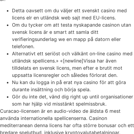
Detta oavsett om du väljer ett svenskt casino med
licens elr en utländsk web sajt med EU-licens.
Om du tycker om att testa nyskapande casinon utan
svensk licens är e smart att samla ditt
verifieringsunderlag we en mapp på datorn eller
telefonen.
Alternativt ett seriöst och välkänt on-line casino med
utländsk spellicens.» «[newline]Vissa har även
tilldelats en svensk licens, men efter e brutit mot
uppsatta licensregler och således förlorat den.
Nu kan du logga in på erat nya casino för att göra
durante insättning och börja spela.
Gör du inte det, vänd dig right up until organisationer
som har hjälp vid misstänkt spelmissbruk.
Curacao-licensen är en audio-video de äldsta 6 mest
använda internationella spellicenserna. Casinon
mediterranean denna licens har ofta större bonusar och ett
bredare spelutbud, inklusive kryptovalutabetalningar.