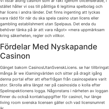
Vi listar aldrig casinon som är rakt igenom olicensierade, i
stället håller vi oss till pålitliga 6 legitima spelbolag och
har licens i andra länder. Det finns ingenting att lyckas
vara rädd för när du ska spela casino utan licens eller
gambling establishment utan Spelpaus. Det enda du
behöver tänka på är att vara något» «mera uppmärksam
kring säkerheten, regler och villkor.
Fördelar Med Nyskapande
Casinon
Gänget bakom CasinosUtanSvenskLicens. se har tillbringat
många år we iGamingvärlden och sitter på dragit igång
denna portal efter att efterfrågan från casinospelare varit
stor. Skrolla allra längst ner på casinosida o kolla efter
Spelinspektionens logga. Någonstans i närheten av loggan
finner du också kontaktuppgifter för casinot, hur länge
living room svenska licensen gäller och vad licensnumret
är.