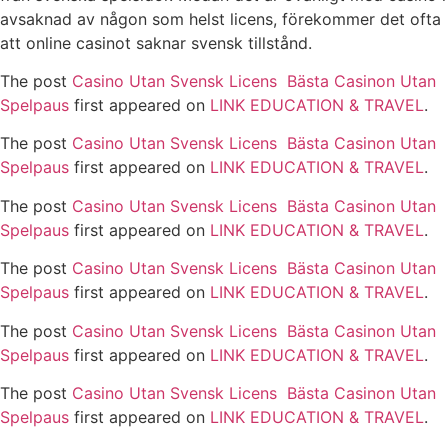
avsaknad av någon som helst licens, förekommer det ofta
att online casinot saknar svensk tillstånd.
The post
Casino Utan Svensk Licens ️ Bästa Casinon Utan
Spelpaus
first appeared on
LINK EDUCATION & TRAVEL
.
The post
Casino Utan Svensk Licens ️ Bästa Casinon Utan
Spelpaus
first appeared on
LINK EDUCATION & TRAVEL
.
The post
Casino Utan Svensk Licens ️ Bästa Casinon Utan
Spelpaus
first appeared on
LINK EDUCATION & TRAVEL
.
The post
Casino Utan Svensk Licens ️ Bästa Casinon Utan
Spelpaus
first appeared on
LINK EDUCATION & TRAVEL
.
The post
Casino Utan Svensk Licens ️ Bästa Casinon Utan
Spelpaus
first appeared on
LINK EDUCATION & TRAVEL
.
The post
Casino Utan Svensk Licens ️ Bästa Casinon Utan
Spelpaus
first appeared on
LINK EDUCATION & TRAVEL
.