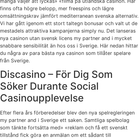
många väljer att lyckas» «filma på utländska casinon. Här
finns ofta högre belopp, mer freespins och lägre
omsättningskrav jämfört mediterranean svenska alternativ.
Vi har gått igenom ett stort taltegn bonusar och valt ut de
mestadels attraktiva kampanjerna simply nu. Det lanseras
nya casinon utan svensk licens my partner and i mycket
snabbare sensibilität än hos oss i Sverige. Här nedan hittar
du några av para bästa nya casinon som tillåter spelare
från Sverige.
Discasino – För Dig Som
Söker Durante Social
Casinoupplevelse
Efter flera års förberedelser blev den nya spelregleringen
my partner and i Sverige ett saken. Samtliga spelbolag
som tänkte fortsätta med» «reklam och få ett svenskt
tillstånd fick göra en anmälan om ett sådant till