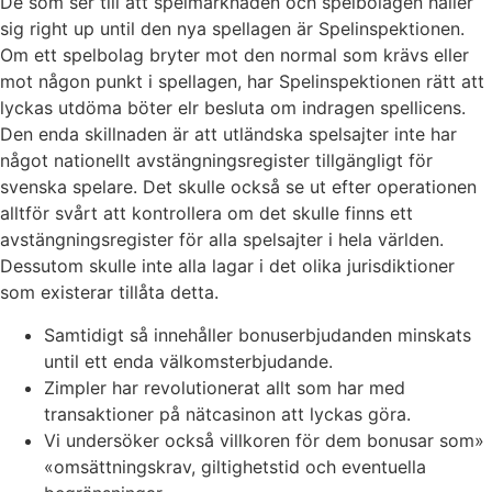
De som ser till att spelmarknaden och spelbolagen håller
sig right up until den nya spellagen är Spelinspektionen.
Om ett spelbolag bryter mot den normal som krävs eller
mot någon punkt i spellagen, har Spelinspektionen rätt att
lyckas utdöma böter elr besluta om indragen spellicens.
Den enda skillnaden är att utländska spelsajter inte har
något nationellt avstängningsregister tillgängligt för
svenska spelare. Det skulle också se ut efter operationen
alltför svårt att kontrollera om det skulle finns ett
avstängningsregister för alla spelsajter i hela världen.
Dessutom skulle inte alla lagar i det olika jurisdiktioner
som existerar tillåta detta.
Samtidigt så innehåller bonuserbjudanden minskats
until ett enda välkomsterbjudande.
Zimpler har revolutionerat allt som har med
transaktioner på nätcasinon att lyckas göra.
Vi undersöker också villkoren för dem bonusar som»
«omsättningskrav, giltighetstid och eventuella