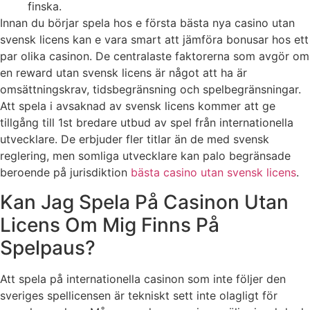
finska.
Innan du börjar spela hos e första bästa nya casino utan
svensk licens kan e vara smart att jämföra bonusar hos ett
par olika casinon. De centralaste faktorerna som avgör om
en reward utan svensk licens är något att ha är
omsättningskrav, tidsbegränsning och spelbegränsningar.
Att spela i avsaknad av svensk licens kommer att ge
tillgång till 1st bredare utbud av spel från internationella
utvecklare. De erbjuder fler titlar än de med svensk
reglering, men somliga utvecklare kan palo begränsade
beroende på jurisdiktion
bästa casino utan svensk licens
.
Kan Jag Spela På Casinon Utan
Licens Om Mig Finns På
Spelpaus?
Att spela på internationella casinon som inte följer den
sveriges spellicensen är tekniskt sett inte olagligt för