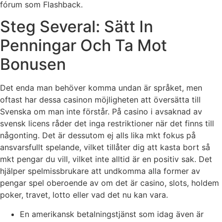
fórum som Flashback.
Steg Several: Sätt In
Penningar Och Ta Mot
Bonusen
Det enda man behöver komma undan är språket, men
oftast har dessa casinon möjligheten att översätta till
Svenska om man inte förstår. På casino i avsaknad av
svensk licens råder det inga restriktioner när det finns till
någonting. Det är dessutom ej alls lika mkt fokus på
ansvarsfullt spelande, vilket tillåter dig att kasta bort så
mkt pengar du vill, vilket inte alltid är en positiv sak. Det
hjälper spelmissbrukare att undkomma alla former av
pengar spel oberoende av om det är casino, slots, holdem
poker, travet, lotto eller vad det nu kan vara.
En amerikansk betalningstjänst som idag även är