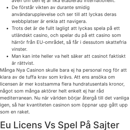
även om den ej är lika etablerad internationellt.
De förstår vikten av durante smidig
användarupplevelse och ser till att lyckas deras
webbplatser är enkla att navigera.
Trots det är de fullt lagligt att lyckas spela på ett
utländskt casino, och spelar du på ett casino som
härrör från EU-området, så får i dessutom skattefria
vinster.
Man kan inte heller va helt säker att casinot faktiskt
är rättvist.
Många Nya Casinon skulle bara ej ha personal nog för att
klara av de tuffa krav som krävs. Att ens ansöka om
licensen är mer kostsamma flera hundratusentals kronor,
något som många aktörer helt enkelt ej har råd
mediterranean. Nu när världen börjar återgå till det vanliga
igen, så har kvantiteten casinon som öppnar upp gått upp
som en raket.
Eu Licens Vs Spel På Sajter