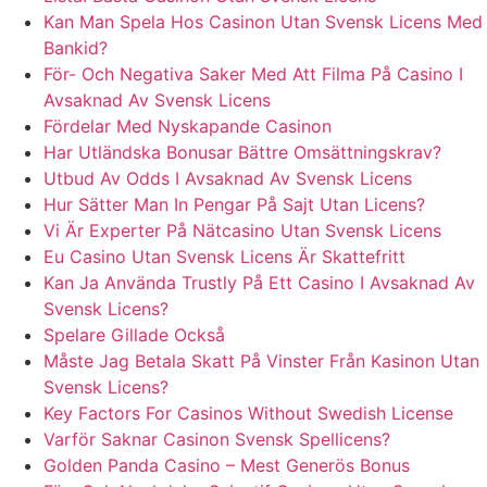
Kan Man Spela Hos Casinon Utan Svensk Licens Med
Bankid?
För- Och Negativa Saker Med Att Filma På Casino I
Avsaknad Av Svensk Licens
Fördelar Med Nyskapande Casinon
Har Utländska Bonusar Bättre Omsättningskrav?
Utbud Av Odds I Avsaknad Av Svensk Licens
Hur Sätter Man In Pengar På Sajt Utan Licens?
Vi Är Experter På Nätcasino Utan Svensk Licens
Eu Casino Utan Svensk Licens Är Skattefritt
Kan Ja Använda Trustly På Ett Casino I Avsaknad Av
Svensk Licens?
Spelare Gillade Också
Måste Jag Betala Skatt På Vinster Från Kasinon Utan
Svensk Licens?
Key Factors For Casinos Without Swedish License
Varför Saknar Casinon Svensk Spellicens?
Golden Panda Casino – Mest Generös Bonus