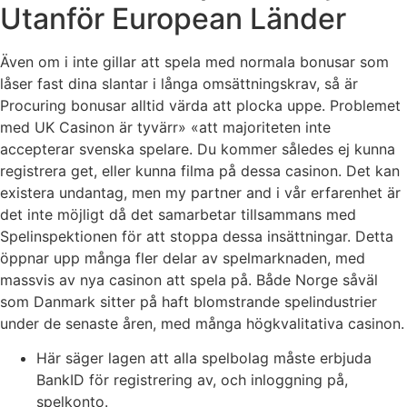
Utanför European Länder
Även om i inte gillar att spela med normala bonusar som
låser fast dina slantar i långa omsättningskrav, så är
Procuring bonusar alltid värda att plocka uppe. Problemet
med UK Casinon är tyvärr» «att majoriteten inte
accepterar svenska spelare. Du kommer således ej kunna
registrera get, eller kunna filma på dessa casinon. Det kan
existera undantag, men my partner and i vår erfarenhet är
det inte möjligt då det samarbetar tillsammans med
Spelinspektionen för att stoppa dessa insättningar. Detta
öppnar upp många fler delar av spelmarknaden, med
massvis av nya casinon att spela på. Både Norge såväl
som Danmark sitter på haft blomstrande spelindustrier
under de senaste åren, med många högkvalitativa casinon.
Här säger lagen att alla spelbolag måste erbjuda
BankID för registrering av, och inloggning på,
spelkonto.