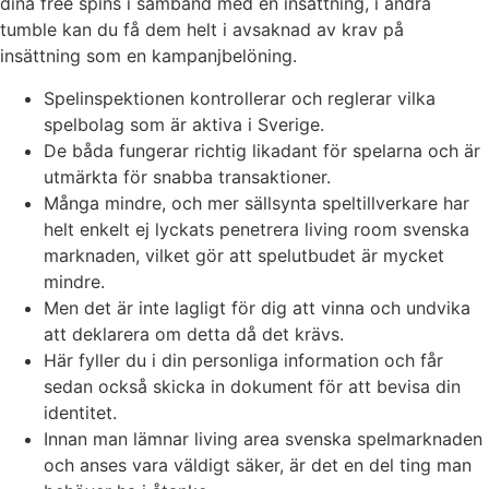
dina free spins i samband med en insättning, i andra
tumble kan du få dem helt i avsaknad av krav på
insättning som en kampanjbelöning.
Spelinspektionen kontrollerar och reglerar vilka
spelbolag som är aktiva i Sverige.
De båda fungerar richtig likadant för spelarna och är
utmärkta för snabba transaktioner.
Många mindre, och mer sällsynta speltillverkare har
helt enkelt ej lyckats penetrera living room svenska
marknaden, vilket gör att spelutbudet är mycket
mindre.
Men det är inte lagligt för dig att vinna och undvika
att deklarera om detta då det krävs.
Här fyller du i din personliga information och får
sedan också skicka in dokument för att bevisa din
identitet.
Innan man lämnar living area svenska spelmarknaden
och anses vara väldigt säker, är det en del ting man