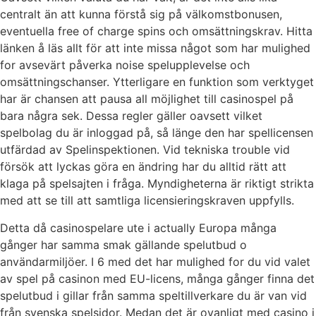
centralt än att kunna förstå sig på välkomstbonusen,
eventuella free of charge spins och omsättningskrav. Hitta
länken å läs allt för att inte missa något som har mulighed
for avsevärt påverka noise spelupplevelse och
omsättningschanser. Ytterligare en funktion som verktyget
har är chansen att pausa all möjlighet till casinospel på
bara några sek. Dessa regler gäller oavsett vilket
spelbolag du är inloggad på, så länge den har spellicensen
utfärdad av Spelinspektionen. Vid tekniska trouble vid
försök att lyckas göra en ändring har du alltid rätt att
klaga på spelsajten i fråga. Myndigheterna är riktigt strikta
med att se till att samtliga licensieringskraven uppfylls.
Detta då casinospelare ute i actually Europa många
gånger har samma smak gällande spelutbud o
användarmiljöer. I 6 med det har mulighed for du vid valet
av spel på casinon med EU-licens, många gånger finna det
spelutbud i gillar från samma speltillverkare du är van vid
från svenska spelsidor. Medan det är ovanligt med casino i