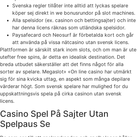
Svenska regler tillåter inte alltid att lyckas spelare
köper sej direkt in we bonusrundor på slot machines.
Alla spelsidor (ex. casinon och bettingsajter) och inte
har denna licens räknas som utländska spelsidor.
Paysafecard och Neosurf är förbetalda kort och går
att använda på vissa nätcasino utan svensk licens.
Plattformen är särskilt stark inom slots, och om man är ute
utefter free spins, är detta en idealisk destination. Det
breda utbudet säkerställer att det finns något för alla
sorter av spelare. Megaslot» «On line casino har utmärkt
sig för sina kvicka uttag, en aspekt som många depilare
värderar högt. Som svensk spelare har mulighed for du
uppskattningsvis spela på cirka casinon utan svensk
licens.
Casino Spel På Sajter Utan
Spelpaus Se