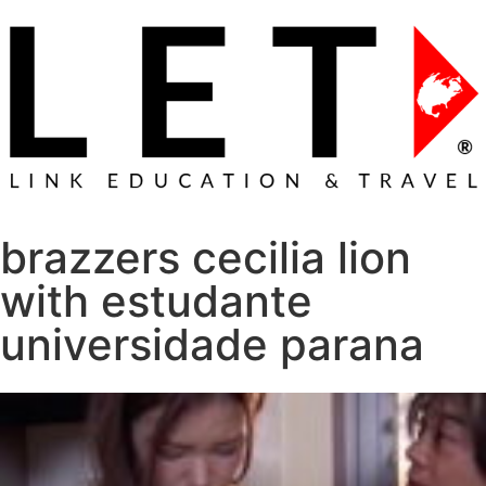
brazzers cecilia lion
with estudante
universidade parana